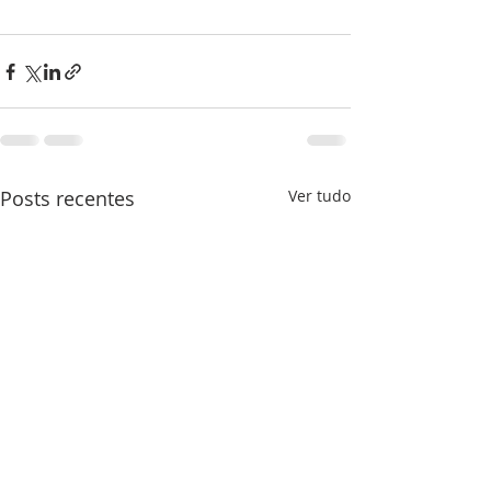
Posts recentes
Ver tudo