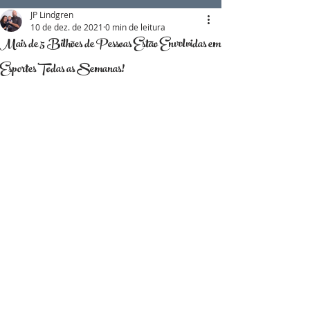
JP Lindgren
10 de dez. de 2021
0 min de leitura
Mais de 5 Bilhões de Pessoas Estão Envolvidas em
Esportes Todas as Semanas!