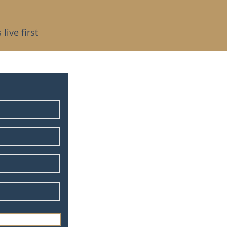
live first