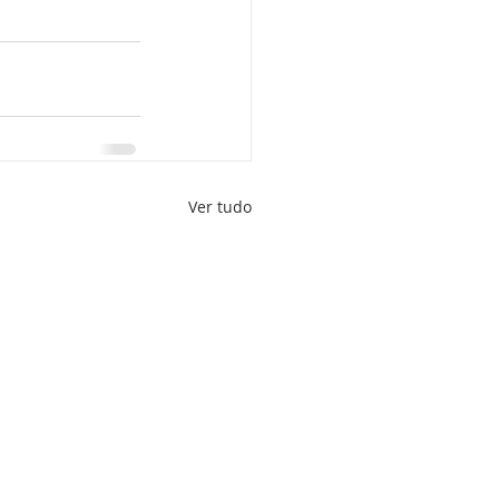
Ver tudo