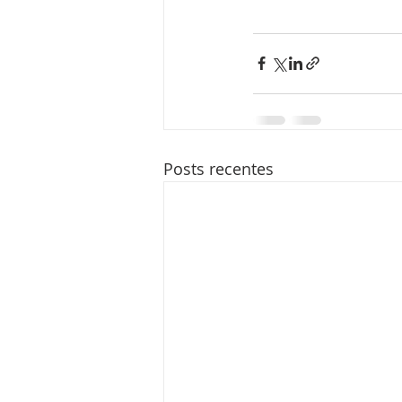
Posts recentes